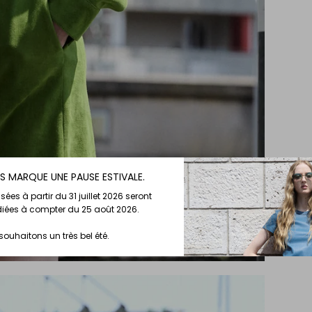
S MARQUE UNE PAUSE ESTIVALE.
s à partir du 31 juillet 2026 seront
diées à compter du 25 août 2026.
ouhaitons un très bel été.