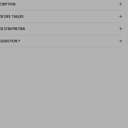
CRIPTION
DE DES TAILLES
DE D'ENTRETIEN
 QUESTION ?